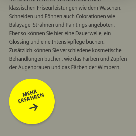
klassischen Friseurleistungen wie dem Waschen,
Schneiden und Föhnen auch Colorationen wie
Balayage, Strähnen und Paintings angeboten.
Ebenso können Sie hier eine Dauerwelle, ein
Glossing und eine Intensivpflege buchen.
Zusätzlich können Sie verschiedene kosmetische
Behandlungen buchen, wie das Färben und Zupfen
der Augenbrauen und das Färben der Wimpern.
MEHR
ERFAHREN