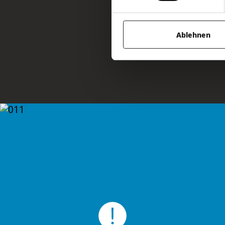
Ablehnen