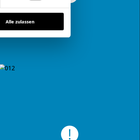
Alle zulassen