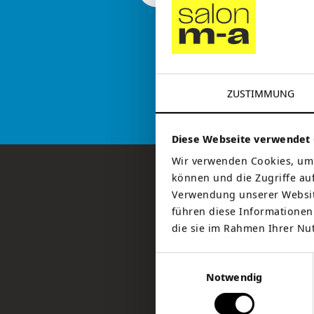
ZUSTIMMUNG
Diese Webseite verwendet 
Wir verwenden Cookies, um 
können und die Zugriffe au
Verwendung unserer Website
führen diese Informationen
die sie im Rahmen Ihrer Nu
Einwilligungsauswahl
Notwendig