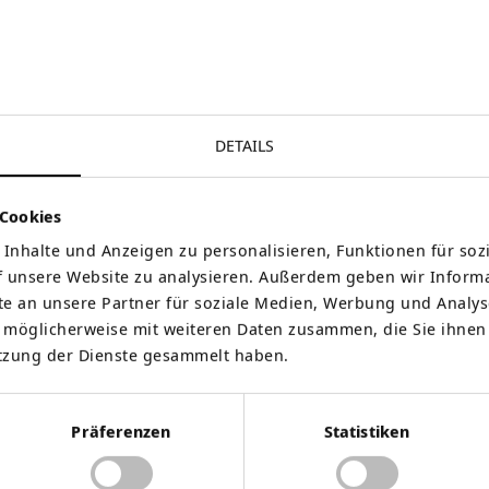
DETAILS
Cookies
Inhalte und Anzeigen zu personalisieren, Funktionen für soz
f unsere Website zu analysieren. Außerdem geben wir Informa
 an unsere Partner für soziale Medien, Werbung und Analyse
 möglicherweise mit weiteren Daten zusammen, die Sie ihnen 
tzung der Dienste gesammelt haben.
Präferenzen
Statistiken