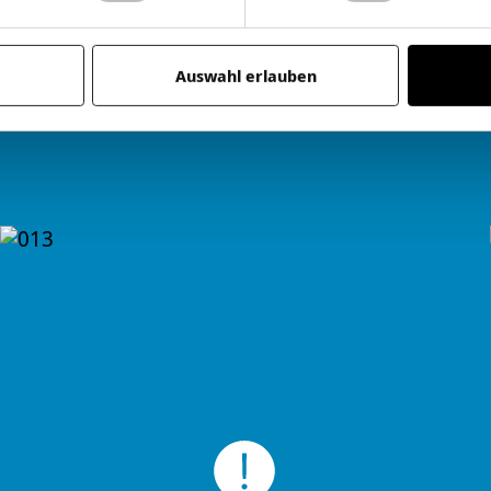
Auswahl erlauben