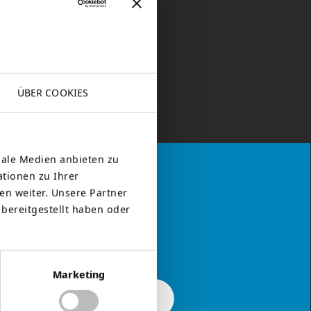
ÜBER COOKIES
iale Medien anbieten zu
tionen zu Ihrer
n weiter. Unsere Partner
bereitgestellt haben oder
Marketing